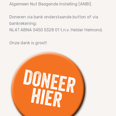
Algemeen Nut Beogende Instelling (ANBI).
Doneren via bank onderstaande button of via
bankrekening:
NL47 ABNA 0450 5328 01 t.n.v. Helder Helmond.
Onze dank is groot!