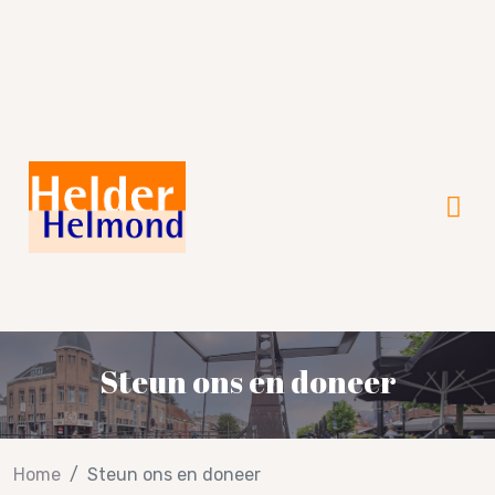
Steun ons en doneer
Home
Steun ons en doneer