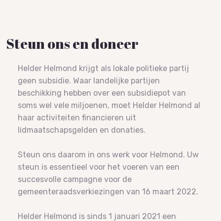
Steun ons en doneer
Helder Helmond krijgt als lokale politieke partij
geen subsidie. Waar landelijke partijen
beschikking hebben over een subsidiepot van
soms wel vele miljoenen, moet Helder Helmond al
haar activiteiten financieren uit
lidmaatschapsgelden en donaties.
Steun ons daarom in ons werk voor Helmond. Uw
steun is essentieel voor het voeren van een
succesvolle campagne voor de
gemeenteraadsverkiezingen van 16 maart 2022.
Helder Helmond is sinds 1 januari 2021 een