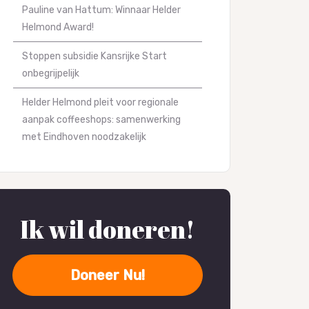
Pauline van Hattum: Winnaar Helder
Helmond Award!
Stoppen subsidie Kansrijke Start
onbegrijpelijk
Helder Helmond pleit voor regionale
aanpak coffeeshops: samenwerking
met Eindhoven noodzakelijk
Ik wil doneren!
Doneer Nu!