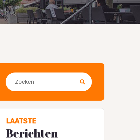
Zoeken
LAATSTE
Berichten