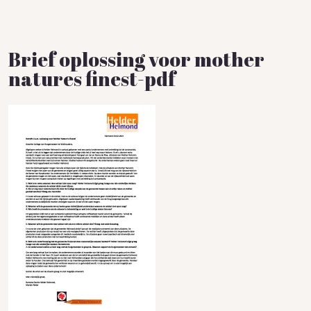
Brief oplossing voor mother
natures finest-pdf