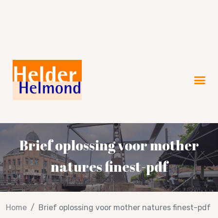
Brief oplossing voor mother
natures finest-pdf
Home
Brief oplossing voor mother natures finest-pdf