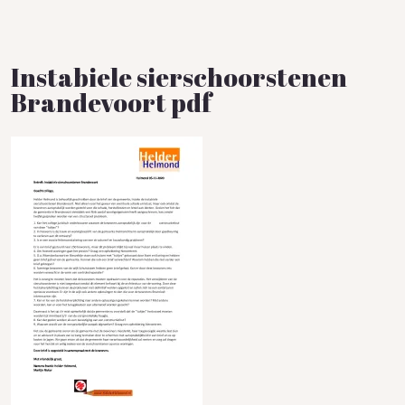
Instabiele sierschoorstenen
Brandevoort pdf