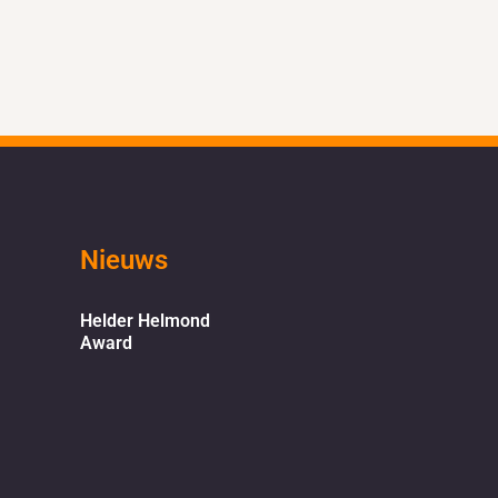
Nieuws
Helder Helmond
Award