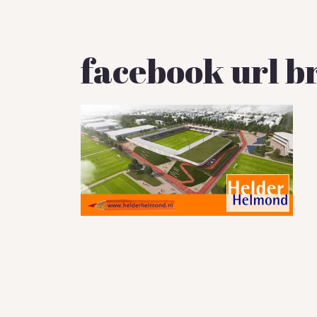
facebook url b