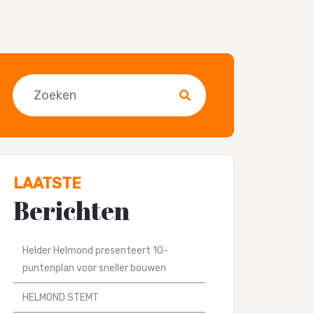
Zoeken
LAATSTE
Berichten
Helder Helmond presenteert 10-
puntenplan voor sneller bouwen
HELMOND STEMT