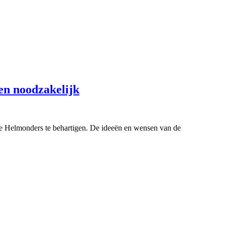
en noodzakelijk
 de Helmonders te behartigen. De ideeën en wensen van de