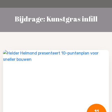
Bijdrage: Kunstgras infill
11