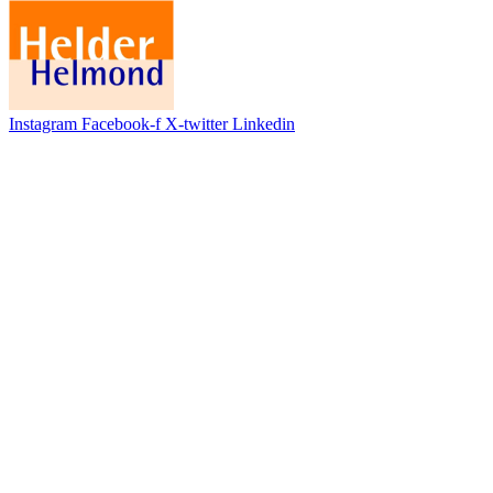
Instagram
Facebook-f
X-twitter
Linkedin