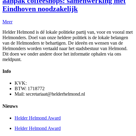
aanpak coffeeshops: samenwerking met
Eindhoven noodzakelijk
Meer
Helder Helmond is dé lokale politieke partij van, voor en vooral met
Helmonders. Doel van onze heldere politiek is de lokale belangen
van de Helmonders te behartigen. De ideeën en wensen van de
Helmonders worden vertaald naar het stadsbestuur van Helmond.
Dit doen we onder andere door het informatie ophalen via ons
meldpunt.
Info
KVK:
BTW: 1718772
Mail: secretariaat@helderhelmond.nl
Nieuws
Helder Helmond Award
Helder Helmond Award