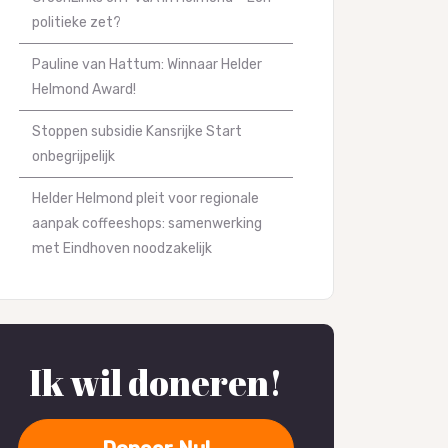
politieke zet?
Pauline van Hattum: Winnaar Helder
Helmond Award!
Stoppen subsidie Kansrijke Start
onbegrijpelijk
Helder Helmond pleit voor regionale
aanpak coffeeshops: samenwerking
met Eindhoven noodzakelijk
Ik wil doneren!