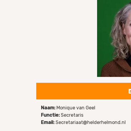
Naam:
Monique van Geel
Functie:
Secretaris
Email:
Secretariaat@helderhelmond.nl