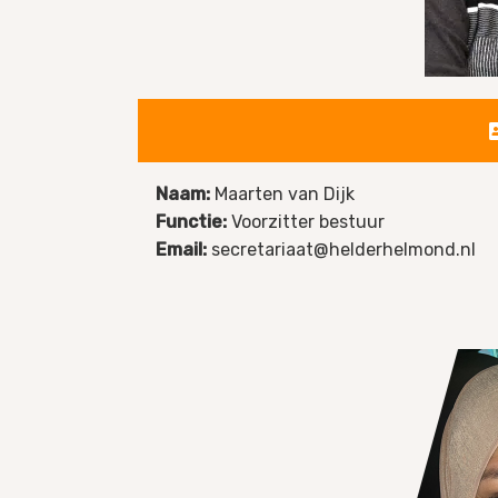
Naam:
Maarten van Dijk
Functie:
Voorzitter bestuur
Email:
secretariaat@helderhelmond.nl