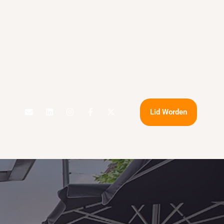
Lid Worden