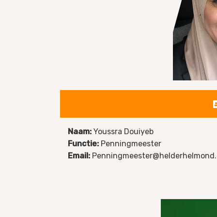
Naam:
Youssra Douiyeb
Functie:
Penningmeester
Email:
Penningmeester@helderhelmond.