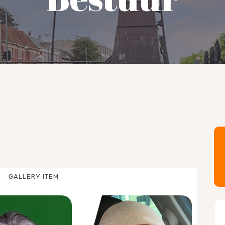
GALLERY ITEM