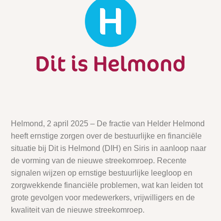
Helmond, 2 april 2025 – De fractie van Helder Helmond
heeft ernstige zorgen over de bestuurlijke en financiële
situatie bij Dit is Helmond (DIH) en Siris in aanloop naar
de vorming van de nieuwe streekomroep. Recente
signalen wijzen op ernstige bestuurlijke leegloop en
zorgwekkende financiële problemen, wat kan leiden tot
grote gevolgen voor medewerkers, vrijwilligers en de
kwaliteit van de nieuwe streekomroep.