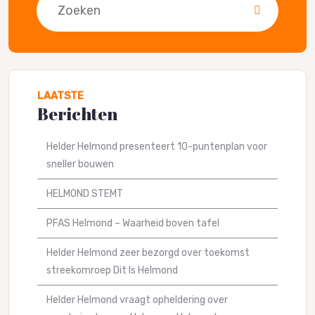
LAATSTE
Berichten
Helder Helmond presenteert 10-puntenplan voor
sneller bouwen
HELMOND STEMT
PFAS Helmond – Waarheid boven tafel
Helder Helmond zeer bezorgd over toekomst
streekomroep Dit Is Helmond
Helder Helmond vraagt opheldering over