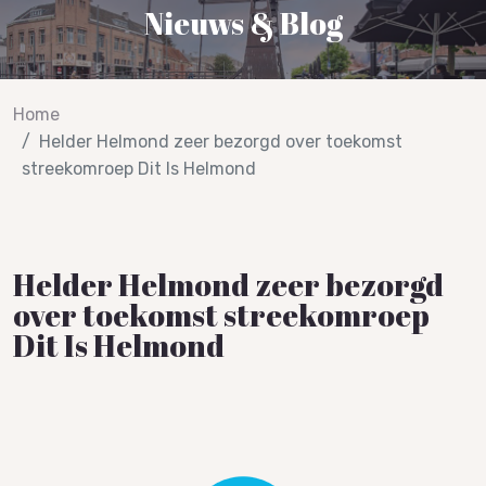
Nieuws & Blog
Home
Helder Helmond zeer bezorgd over toekomst
streekomroep Dit Is Helmond
Helder Helmond zeer bezorgd
over toekomst streekomroep
Dit Is Helmond