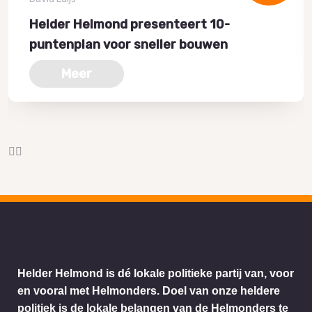
Helder Helmond presenteert 10-
puntenplan voor sneller bouwen
Meer
Helder Helmond is dé lokale politieke partij van, voor
en vooral met Helmonders. Doel van onze heldere
politiek is de lokale belangen van de Helmonders te