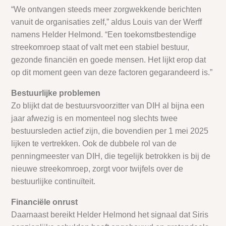
“We ontvangen steeds meer zorgwekkende berichten
vanuit de organisaties zelf,” aldus Louis van der Werff
namens Helder Helmond. “Een toekomstbestendige
streekomroep staat of valt met een stabiel bestuur,
gezonde financiën en goede mensen. Het lijkt erop dat
op dit moment geen van deze factoren gegarandeerd is.”
Bestuurlijke problemen
Zo blijkt dat de bestuursvoorzitter van DIH al bijna een
jaar afwezig is en momenteel nog slechts twee
bestuursleden actief zijn, die bovendien per 1 mei 2025
lijken te vertrekken. Ook de dubbele rol van de
penningmeester van DIH, die tegelijk betrokken is bij de
nieuwe streekomroep, zorgt voor twijfels over de
bestuurlijke continuïteit.
Financiële onrust
Daarnaast bereikt Helder Helmond het signaal dat Siris