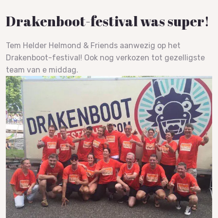
Drakenboot-festival was super!
Tem Helder Helmond & Friends aanwezig op het
Drakenboot-festival! Ook nog verkozen tot gezelligste
team van e middag.