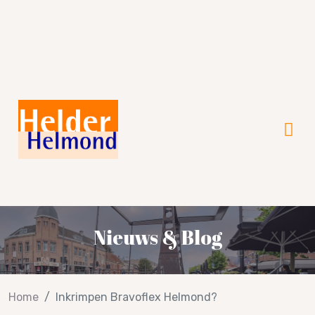
Verkiezingsprogramma 2026!
Nieuws & Blog
Home
Inkrimpen Bravoflex Helmond?