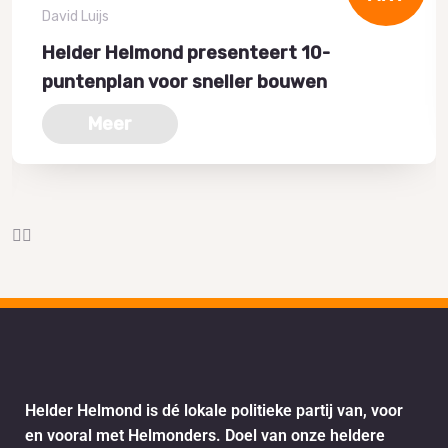
David Luijs
Helder Helmond presenteert 10-
puntenplan voor sneller bouwen
Meer
Helder Helmond is dé lokale politieke partij van, voor
en vooral met Helmonders. Doel van onze heldere