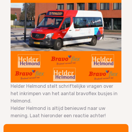
Helder Helmond stelt schriftelijke vragen over
het inkrimpen van het aantal bravoflex busjes in
Helmond.
Helder Helmond is altijd benieuwd naar uw
mening. Laat hieronder een reactie achter!