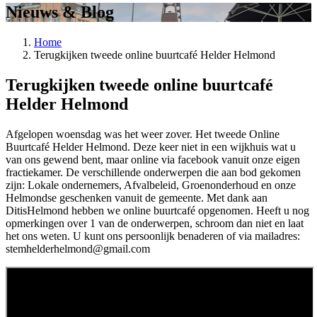
Nieuws & Blog
Home
Terugkijken tweede online buurtcafé Helder Helmond
Terugkijken tweede online buurtcafé
Helder Helmond
Afgelopen woensdag was het weer zover. Het tweede Online
Buurtcafé Helder Helmond. Deze keer niet in een wijkhuis wat u
van ons gewend bent, maar online via facebook vanuit onze eigen
fractiekamer. De verschillende onderwerpen die aan bod gekomen
zijn: Lokale ondernemers, Afvalbeleid, Groenonderhoud en onze
Helmondse geschenken vanuit de gemeente. Met dank aan
DitisHelmond hebben we online buurtcafé opgenomen. Heeft u nog
opmerkingen over 1 van de onderwerpen, schroom dan niet en laat
het ons weten. U kunt ons persoonlijk benaderen of via mailadres:
stemhelderhelmond@gmail.com