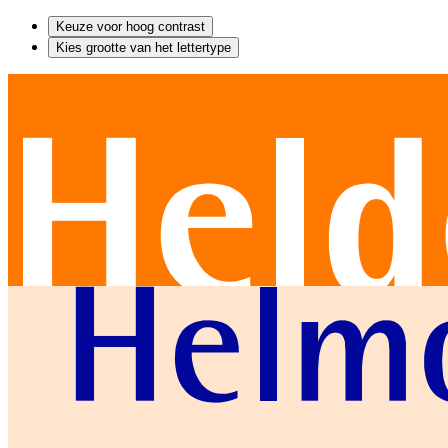
Keuze voor hoog contrast
Kies grootte van het lettertype