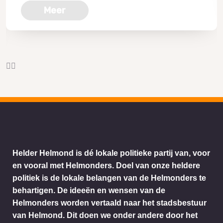
Meer
Helder Helmond is dé lokale politieke partij van, voor
en vooral met Helmonders. Doel van onze heldere
politiek is de lokale belangen van de Helmonders te
behartigen. De ideeën en wensen van de
Helmonders worden vertaald naar het stadsbestuur
van Helmond. Dit doen we onder andere door het