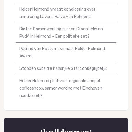
Helder Helmond vraagt opheldering over
annulering Lavans Halve van Helmond
Rieter: Samenwerking tussen GroenLinks en
PvdA in Helmond – Een politieke zet?
Pauline van Hattum: Winnaar Helder Helmond
Award!
Stoppen subsidie Kansrijke Start onbegrijpelijk
Helder Helmond pleit voor regionale aanpak
coffeeshops: samenwerking met Eindhoven
noodzakelijk