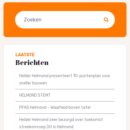
Zoeken
LAATSTE
Berichten
Helder Helmond presenteert 10-puntenplan voor
sneller bouwen
HELMOND STEMT
PFAS Helmond – Waarheid boven tafel
Helder Helmond zeer bezorgd over toekomst
streekomroep Dit Is Helmond