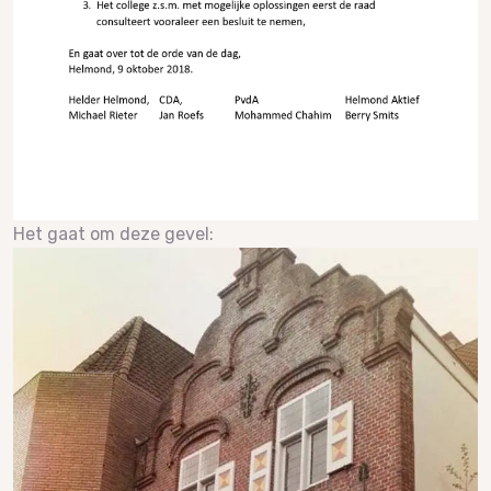
Het gaat om deze gevel: