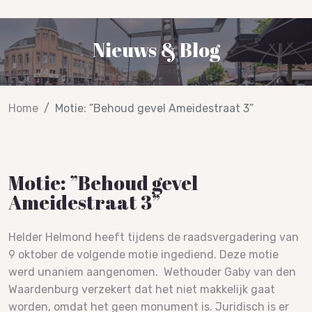
Nieuws & Blog
Home
Motie: ”Behoud gevel Ameidestraat 3”
Motie: ”Behoud gevel
Ameidestraat 3”
Helder Helmond heeft tijdens de raadsvergadering van
9 oktober de volgende motie ingediend. Deze motie
werd unaniem aangenomen. Wethouder Gaby van den
Waardenburg verzekert dat het niet makkelijk gaat
worden, omdat het geen monument is. Juridisch is er