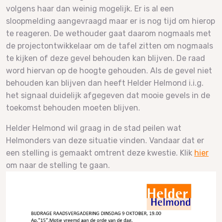
volgens haar dan weinig mogelijk. Er is al een
sloopmelding aangevraagd maar er is nog tijd om hierop
te reageren. De wethouder gaat daarom nogmaals met
de projectontwikkelaar om de tafel zitten om nogmaals
te kijken of deze gevel behouden kan blijven. De raad
word hiervan op de hoogte gehouden. Als de gevel niet
behouden kan blijven dan heeft Helder Helmond i.i.g.
het signaal duidelijk afgegeven dat mooie gevels in de
toekomst behouden moeten blijven.
Helder Helmond wil graag in de stad peilen wat
Helmonders van deze situatie vinden. Vandaar dat er
een stelling is gemaakt omtrent deze kwestie. Klik
hier
om naar de stelling te gaan.