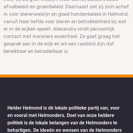
afvalbeleid en groenbeleid. Daarnaast zet zij zich actief
in voor dierenwelzijn en goed hondenbeleid in Helmond,
vanuit haar liefde voor dieren en betrokkenheid bij wat
er in de wijken speelt. Alexandra vindt persoonlijk
contact met inwoners essentieel. Ze gaat graag het
gesprek aan in de wijk en wil een raadslid zijn dat
bereikbaar en benaderbaar is.
Helder Helmond is dé lokale politieke partij van, voor
en vooral met Helmonders. Doel van onze heldere
politiek is de lokale belangen van de Helmonders te
behartigen. De ideeën en wensen van de Helmonders