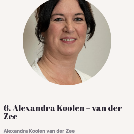
6. Alexandra Koolen – van der
Zee
Alexandra Koolen van der Zee