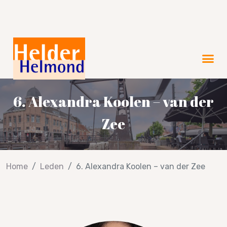
Verkiezingsprogramma 2026!
6. Alexandra Koolen – van der
Zee
Home
Leden
6. Alexandra Koolen – van der Zee