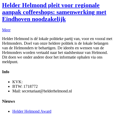
Helder Helmond pleit voor regionale
aanpak coffeeshops: samenwerking met
Eindhoven noodzakelijk
Meer
Helder Helmond is dé lokale politieke partij van, voor en vooral met
Helmonders. Doel van onze heldere politiek is de lokale belangen
van de Helmonders te behartigen. De ideeën en wensen van de
Helmonders worden vertaald naar het stadsbestuur van Helmond.
Dit doen we onder andere door het informatie ophalen via ons
meldpunt.
Info
KVK:
BTW: 1718772
Mail: secretariaat@helderhelmond.nl
Nieuws
Helder Helmond Award