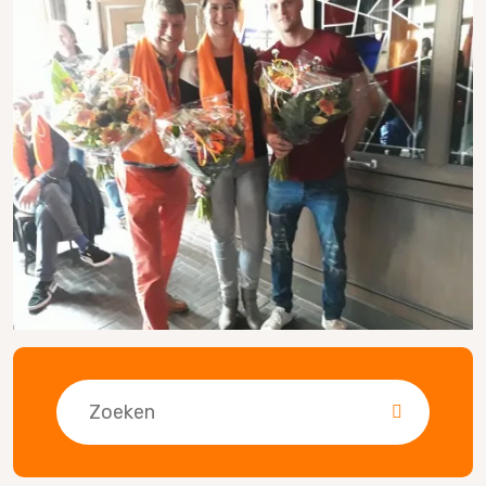
Zoeken