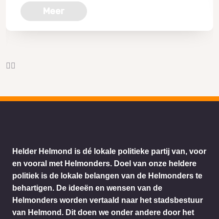
Meer
Helder Helmond is dé lokale politieke partij van, voor
en vooral met Helmonders. Doel van onze heldere
politiek is de lokale belangen van de Helmonders te
behartigen. De ideeën en wensen van de
Helmonders worden vertaald naar het stadsbestuur
van Helmond. Dit doen we onder andere door het