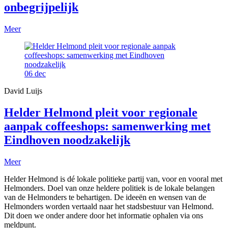
onbegrijpelijk
Meer
06
dec
David Luijs
Helder Helmond pleit voor regionale
aanpak coffeeshops: samenwerking met
Eindhoven noodzakelijk
Meer
Helder Helmond is dé lokale politieke partij van, voor en vooral met
Helmonders. Doel van onze heldere politiek is de lokale belangen
van de Helmonders te behartigen. De ideeën en wensen van de
Helmonders worden vertaald naar het stadsbestuur van Helmond.
Dit doen we onder andere door het informatie ophalen via ons
meldpunt.