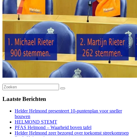
Laatste
Berichten
Helder Helmond presenteert 10-puntenplan voor sneller
bouwen
HELMOND STEMT
PFAS Helmond – Waarheid boven tafel
Helder Helmond zeer bezorgd over toekomst streekomroep