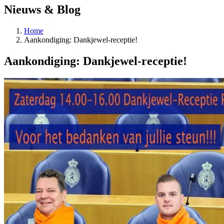
Nieuws & Blog
Home
Aankondiging: Dankjewel-receptie!
Aankondiging: Dankjewel-receptie!