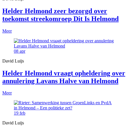
Helder Helmond zeer bezorgd over
toekomst streekomroep Dit Is Helmond
Meer
08
apr
David Luijs
Helder Helmond vraagt opheldering over
annulering Lavans Halve van Helmond
Meer
19
feb
David Luijs