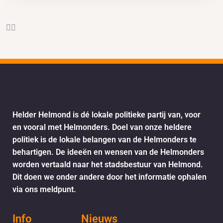
Helder Helmond is dé lokale politieke partij van, voor
en vooral met Helmonders. Doel van onze heldere
politiek is de lokale belangen van de Helmonders te
behartigen. De ideeën en wensen van de Helmonders
worden vertaald naar het stadsbestuur van Helmond.
Dit doen we onder andere door het informatie ophalen
via ons meldpunt.
Info
Nieuws