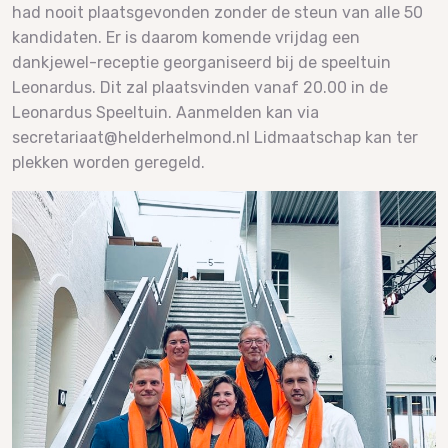
had nooit plaatsgevonden zonder de steun van alle 50
kandidaten. Er is daarom komende vrijdag een
dankjewel-receptie georganiseerd bij de speeltuin
Leonardus. Dit zal plaatsvinden vanaf 20.00 in de
Leonardus Speeltuin. Aanmelden kan via
secretariaat@helderhelmond.nl Lidmaatschap kan ter
plekken worden geregeld.