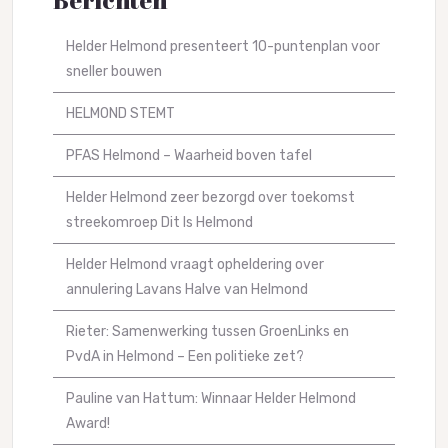
Berichten
Helder Helmond presenteert 10-puntenplan voor
sneller bouwen
HELMOND STEMT
PFAS Helmond – Waarheid boven tafel
Helder Helmond zeer bezorgd over toekomst
streekomroep Dit Is Helmond
Helder Helmond vraagt opheldering over
annulering Lavans Halve van Helmond
Rieter: Samenwerking tussen GroenLinks en
PvdA in Helmond – Een politieke zet?
Pauline van Hattum: Winnaar Helder Helmond
Award!