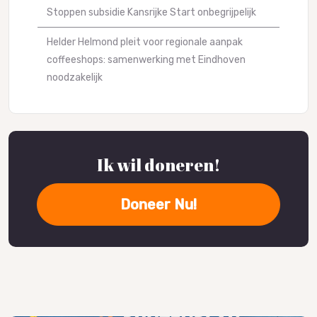
Stoppen subsidie Kansrijke Start onbegrijpelijk
Helder Helmond pleit voor regionale aanpak
coffeeshops: samenwerking met Eindhoven
noodzakelijk
Ik wil doneren!
Doneer Nu!