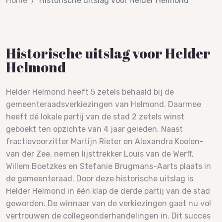
Home
Historische uitslag voor Helder Helmond
Historische uitslag voor Helder
Helmond
Helder Helmond heeft 5 zetels behaald bij de
gemeenteraadsverkiezingen van Helmond. Daarmee
heeft dé lokale partij van de stad 2 zetels winst
geboekt ten opzichte van 4 jaar geleden. Naast
fractievoorzitter Martijn Rieter en Alexandra Koolen-
van der Zee, nemen lijsttrekker Louis van de Werff,
Willem Boetzkes en Stefanie Brugmans-Aarts plaats in
de gemeenteraad. Door deze historische uitslag is
Helder Helmond in één klap de derde partij van de stad
geworden. De winnaar van de verkiezingen gaat nu vol
vertrouwen de collegeonderhandelingen in. Dit succes