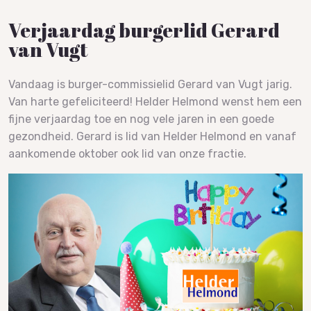
Verjaardag burgerlid Gerard
van Vugt
Vandaag is burger-commissielid Gerard van Vugt jarig.
Van harte gefeliciteerd! Helder Helmond wenst hem een
fijne verjaardag toe en nog vele jaren in een goede
gezondheid. Gerard is lid van Helder Helmond en vanaf
aankomende oktober ook lid van onze fractie.