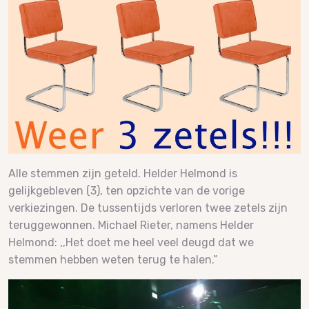
Alle stemmen zijn geteld. Helder Helmond is
gelijkgebleven (3), ten opzichte van de vorige
verkiezingen. De tussentijds verloren twee zetels zijn
teruggewonnen. Michael Rieter, namens Helder
Helmond: ,,Het doet me heel veel deugd dat we
stemmen hebben weten terug te halen.”