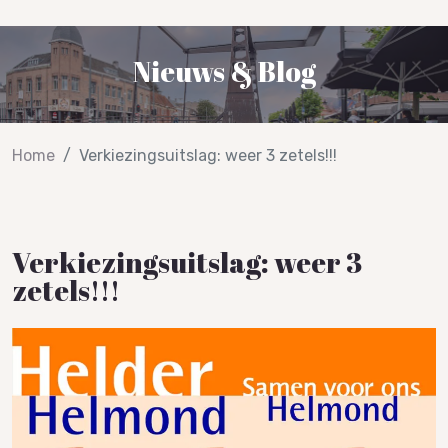
Nieuws & Blog
Home
Verkiezingsuitslag: weer 3 zetels!!!
Verkiezingsuitslag: weer 3
zetels!!!