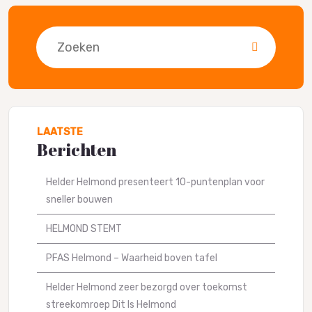
Zoeken
LAATSTE
Berichten
Helder Helmond presenteert 10-puntenplan voor
sneller bouwen
HELMOND STEMT
PFAS Helmond – Waarheid boven tafel
Helder Helmond zeer bezorgd over toekomst
streekomroep Dit Is Helmond