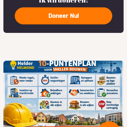
Doneer Nu!