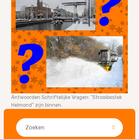
Antwoorden Schriftelijke Vragen: ”Strooibestek
Helmond” zijn binnen.
Zoeken