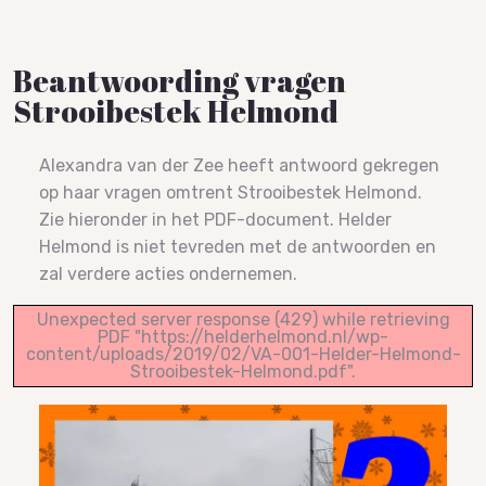
Beantwoording vragen
Strooibestek Helmond
Alexandra van der Zee heeft antwoord gekregen
op haar vragen omtrent Strooibestek Helmond.
Zie hieronder in het PDF-document. Helder
Helmond is niet tevreden met de antwoorden en
zal verdere acties ondernemen.
Unexpected server response (429) while retrieving
PDF "https://helderhelmond.nl/wp-
content/uploads/2019/02/VA-001-Helder-Helmond-
Strooibestek-Helmond.pdf".