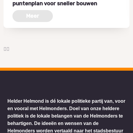
puntenplan voor sneller bouwen
Meer
Helder Helmond is dé lokale politieke partij van, voor
en vooral met Helmonders. Doel van onze heldere
politiek is de lokale belangen van de Helmonders te
behartigen. De ideeën en wensen van de
Helmonders worden vertaald naar het stadsbestuur