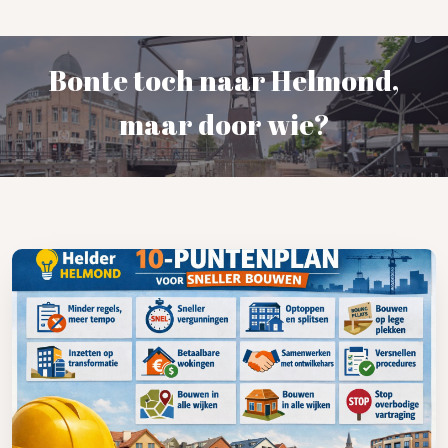
Bonte toch naar Helmond,
maar door wie?