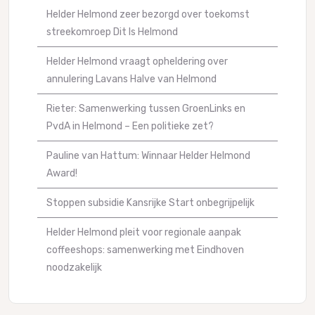
Helder Helmond zeer bezorgd over toekomst
streekomroep Dit Is Helmond
Helder Helmond vraagt opheldering over
annulering Lavans Halve van Helmond
Rieter: Samenwerking tussen GroenLinks en
PvdA in Helmond – Een politieke zet?
Pauline van Hattum: Winnaar Helder Helmond
Award!
Stoppen subsidie Kansrijke Start onbegrijpelijk
Helder Helmond pleit voor regionale aanpak
coffeeshops: samenwerking met Eindhoven
noodzakelijk