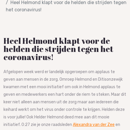
Heel Helmond klapt voor de helden die strijden tegen
het coronavirus!
Heel Helmond klapt voor de
helden die strijden tegen het
coronavirus!
Afgelopen week werd er landelijk opgeroepen om applaus te
geven aan mensen in de zorg. Omroep Helmond en Ditisonzewijk
kwamen met een mooi initiatief om ook in Helmond applaus te
geven en medewerkers een hart onder de riem te steken. Maar dit
keer niet alleen aan mensen uit de zorg maar aan iedereen die
keihard werkt om het virus onder controle te krijgen. Helden deze
is voor jullie! Ook Helder Helmond deed mee aan dit mooie
initiatief. 0:27 zie je onze raadsleden
Alexandra van der Zee
en