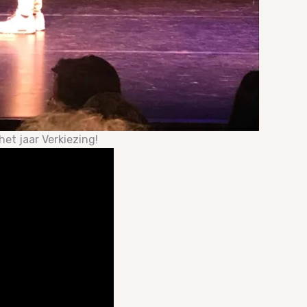
t jaar Verkiezing!