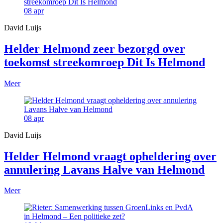
08
apr
David Luijs
Helder Helmond zeer bezorgd over
toekomst streekomroep Dit Is Helmond
Meer
08
apr
David Luijs
Helder Helmond vraagt opheldering over
annulering Lavans Halve van Helmond
Meer