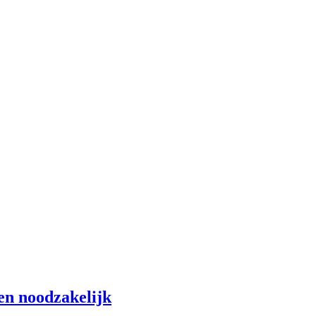
en noodzakelijk