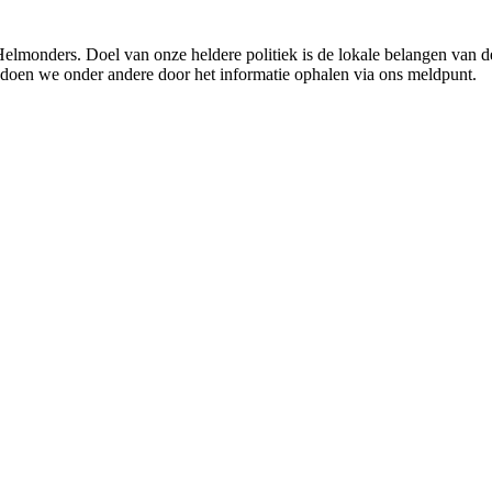
 Helmonders. Doel van onze heldere politiek is de lokale belangen van
doen we onder andere door het informatie ophalen via ons meldpunt.