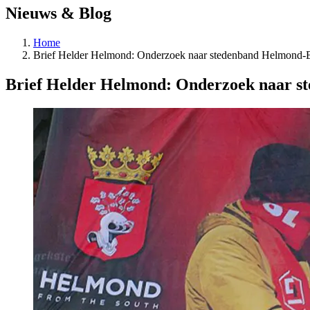
Nieuws & Blog
Home
Brief Helder Helmond: Onderzoek naar stedenband Helmond-B
Brief Helder Helmond: Onderzoek naar s