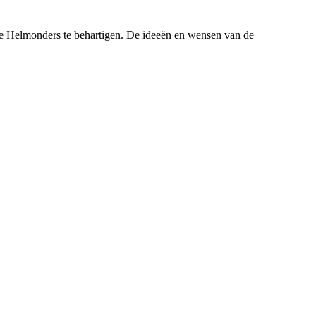
 de Helmonders te behartigen. De ideeën en wensen van de