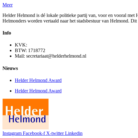
Meer
Helder Helmond is dé lokale politieke partij van, voor en vooral met
Helmonders worden vertaald naar het stadsbestuur van Helmond. Dit 
Info
KVK:
BTW: 1718772
Mail: secretariaat@helderhelmond.nl
Nieuws
Helder Helmond Award
Helder Helmond Award
Instagram
Facebook-f
X-twitter
Linkedin