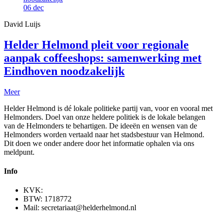
06
dec
David Luijs
Helder Helmond pleit voor regionale
aanpak coffeeshops: samenwerking met
Eindhoven noodzakelijk
Meer
Helder Helmond is dé lokale politieke partij van, voor en vooral met
Helmonders. Doel van onze heldere politiek is de lokale belangen
van de Helmonders te behartigen. De ideeën en wensen van de
Helmonders worden vertaald naar het stadsbestuur van Helmond.
Dit doen we onder andere door het informatie ophalen via ons
meldpunt.
Info
KVK:
BTW: 1718772
Mail: secretariaat@helderhelmond.nl