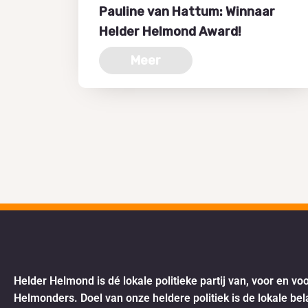
Pauline van Hattum: Winnaar
Helder Helmond Award!
Meer
Helder Helmond is dé lokale politieke partij van, voor en vo
Helmonders. Doel van onze heldere politiek is de lokale be