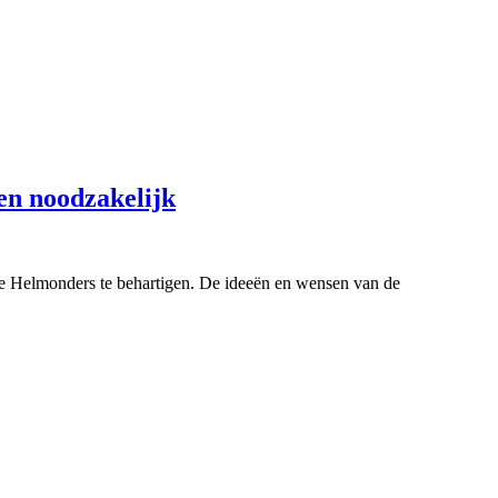
en noodzakelijk
 de Helmonders te behartigen. De ideeën en wensen van de