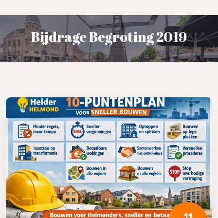
Bijdrage Begroting 2019
11