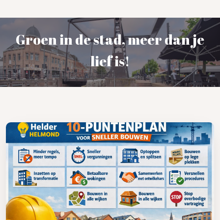
Groen in de stad, meer dan je
lief is!