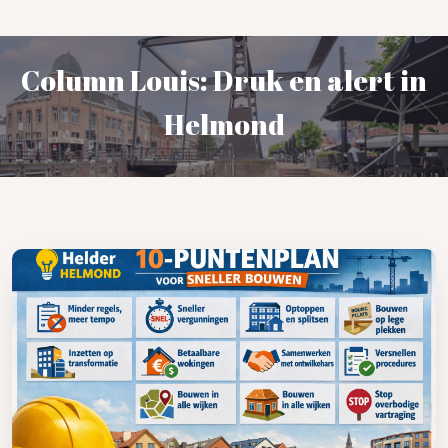
Column Louis: Druk en alert in
Helmond