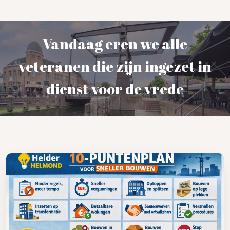
Vandaag eren we alle
veteranen die zijn ingezet in
dienst voor de vrede