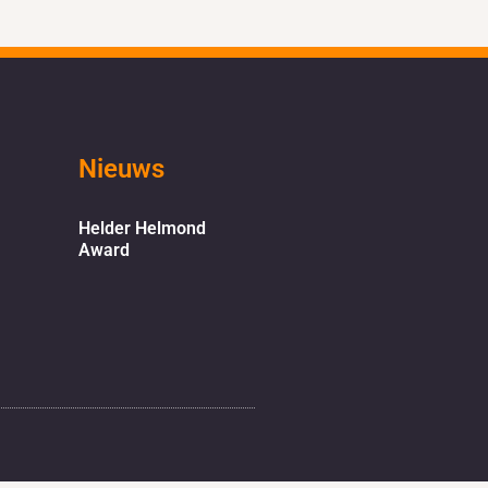
Nieuws
Helder Helmond
Award