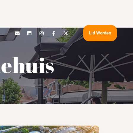
Lid Worden
ehuis