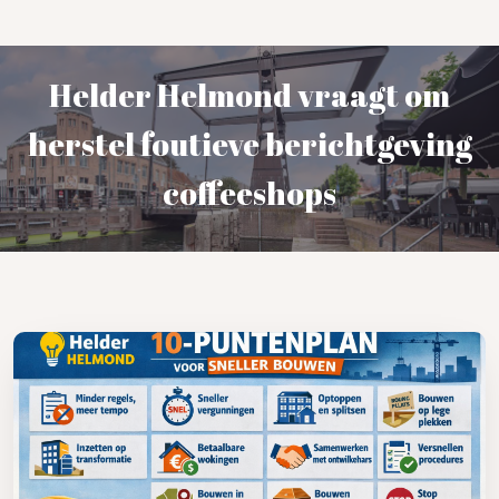
Helder Helmond vraagt om
herstel foutieve berichtgeving
coffeeshops