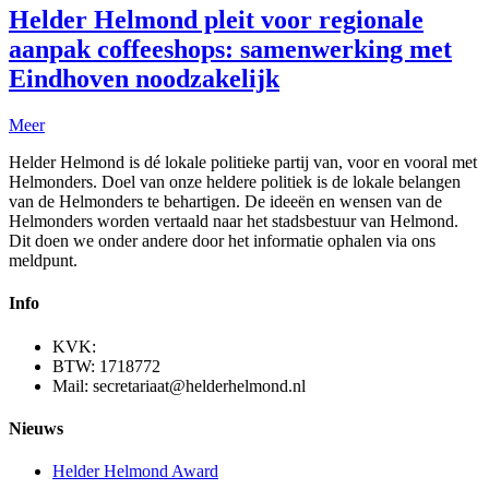
Helder Helmond pleit voor regionale
aanpak coffeeshops: samenwerking met
Eindhoven noodzakelijk
Meer
Helder Helmond is dé lokale politieke partij van, voor en vooral met
Helmonders. Doel van onze heldere politiek is de lokale belangen
van de Helmonders te behartigen. De ideeën en wensen van de
Helmonders worden vertaald naar het stadsbestuur van Helmond.
Dit doen we onder andere door het informatie ophalen via ons
meldpunt.
Info
KVK:
BTW: 1718772
Mail: secretariaat@helderhelmond.nl
Nieuws
Helder Helmond Award