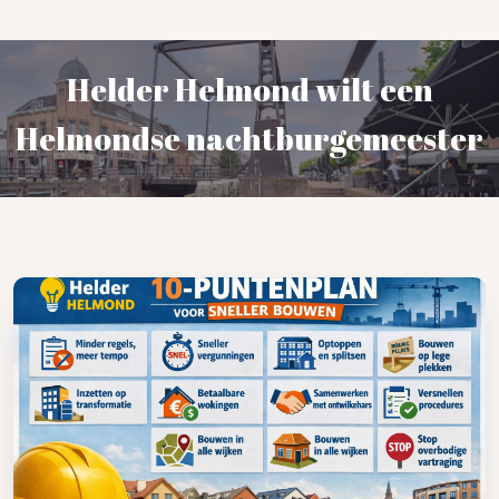
Helder Helmond wilt een
Helmondse nachtburgemeester