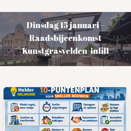
Dinsdag 15 januari –
Raadsbijeenkomst
Kunstgrasvelden-infill