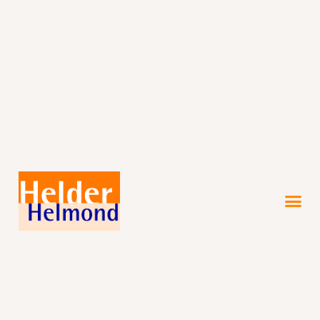
Verkiezingsprogramma 2026!