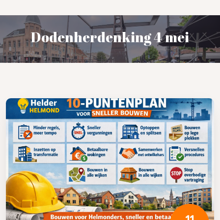
Dodenherdenking 4 mei
11