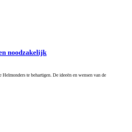
en noodzakelijk
 de Helmonders te behartigen. De ideeën en wensen van de