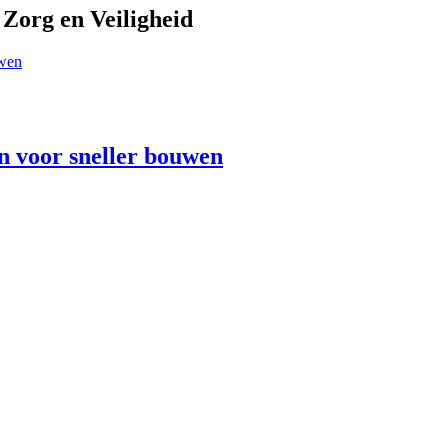
Zorg en Veiligheid
n voor sneller bouwen