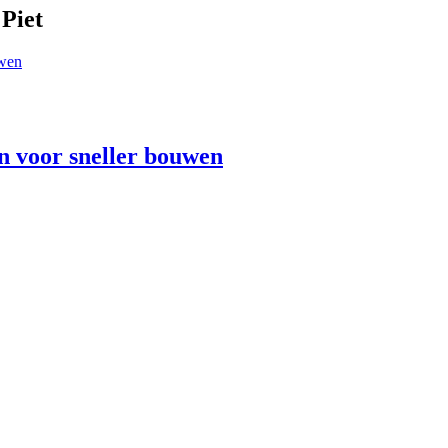
Piet
n voor sneller bouwen