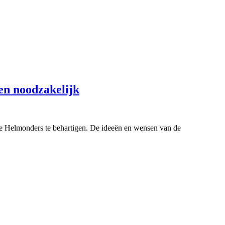
en noodzakelijk
 de Helmonders te behartigen. De ideeën en wensen van de