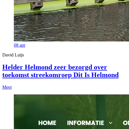
08
apr
David Luijs
Helder Helmond zeer bezorgd over
toekomst streekomroep Dit Is Helmond
Meer