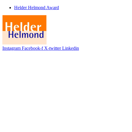
Helder Helmond Award
Instagram
Facebook-f
X-twitter
Linkedin