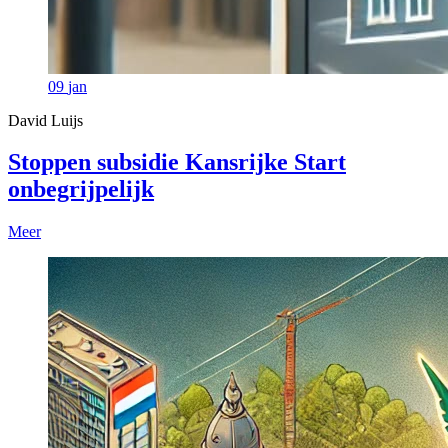
09
jan
David Luijs
Stoppen subsidie Kansrijke Start
onbegrijpelijk
Meer