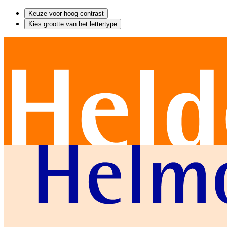
Keuze voor hoog contrast
Kies grootte van het lettertype