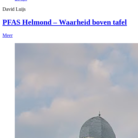
David Luijs
PFAS Helmond – Waarheid boven tafel
Meer