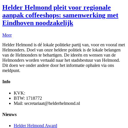
Helder Helmond pleit voor regionale
aanpak coffeeshops: samenwerking met
Eindhoven noodzakelijk
Meer
Helder Helmond is dé lokale politieke partij van, voor en vooral met
Helmonders. Doel van onze heldere politiek is de lokale belangen
van de Helmonders te behartigen. De ideeën en wensen van de
Helmonders worden vertaald naar het stadsbestuur van Helmond.
Dit doen we onder andere door het informatie ophalen via ons
meldpunt.
Info
KVK:
BTW: 1718772
Mail: secretariaat@helderhelmond.nl
Nieuws
Helder Helmond Award