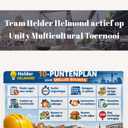
Team Helder Helmond actief op
Unity Multicultural Toernooi