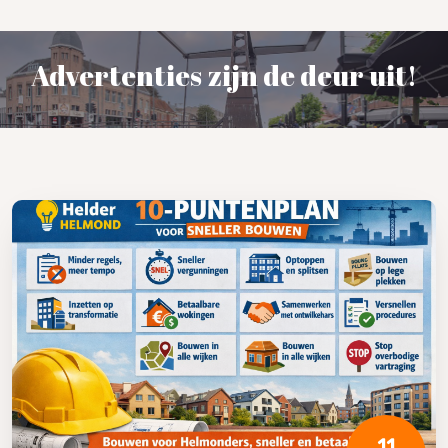
Advertenties zijn de deur uit!
11