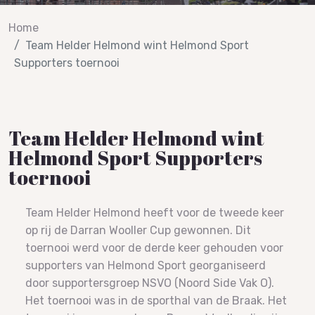
Home
Team Helder Helmond wint Helmond Sport
Supporters toernooi
Team Helder Helmond wint
Helmond Sport Supporters
toernooi
Team Helder Helmond heeft voor de tweede keer
op rij de Darran Wooller Cup gewonnen. Dit
toernooi werd voor de derde keer gehouden voor
supporters van Helmond Sport georganiseerd
door supportersgroep NSVO (Noord Side Vak O).
Het toernooi was in de sporthal van de Braak. Het