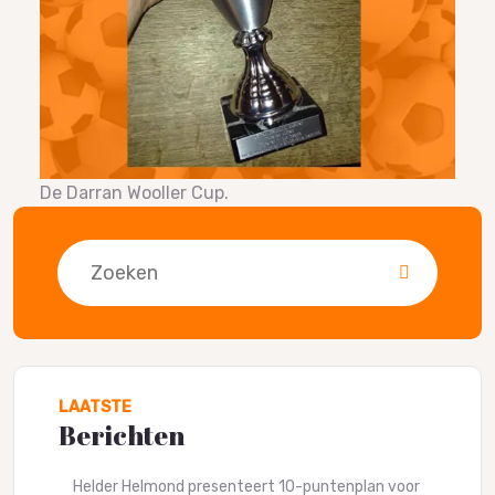
De Darran Wooller Cup.
Zoeken
LAATSTE
Berichten
Helder Helmond presenteert 10-puntenplan voor