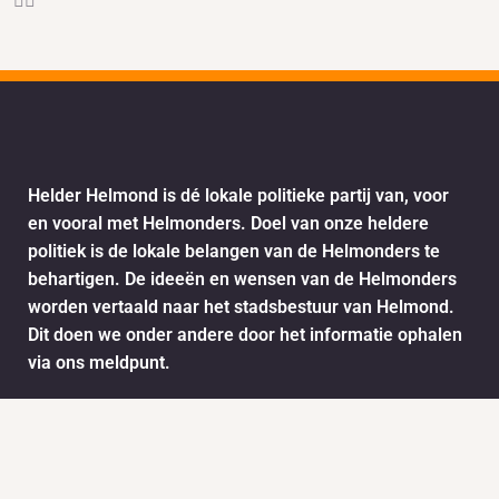
Helder Helmond is dé lokale politieke partij van, voor
en vooral met Helmonders. Doel van onze heldere
politiek is de lokale belangen van de Helmonders te
behartigen. De ideeën en wensen van de Helmonders
worden vertaald naar het stadsbestuur van Helmond.
Dit doen we onder andere door het informatie ophalen
via ons meldpunt.
Info
Nieuws
KVK: