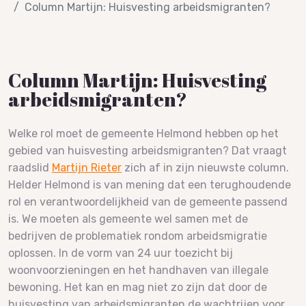
Column Martijn: Huisvesting arbeidsmigranten?
Column Martijn: Huisvesting
arbeidsmigranten?
Welke rol moet de gemeente Helmond hebben op het
gebied van huisvesting arbeidsmigranten? Dat vraagt
raadslid
Martijn Rieter
zich af in zijn nieuwste column.
Helder Helmond is van mening dat een terughoudende
rol en verantwoordelijkheid van de gemeente passend
is. We moeten als gemeente wel samen met de
bedrijven de problematiek rondom arbeidsmigratie
oplossen. In de vorm van 24 uur toezicht bij
woonvoorzieningen en het handhaven van illegale
bewoning. Het kan en mag niet zo zijn dat door de
huisvesting van arbeidsmigranten de wachtrijen voor