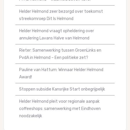
Helder Helmond zeer bezorgd over toekomst
streekomroep Dit Is Helmond
Helder Helmond vraagt opheldering over
annulering Lavans Halve van Helmond
Rieter: Samenwerking tussen GroenLinks en
PvdA in Helmond – Een politieke zet?
Pauline van Hattum: Winnaar Helder Helmond
Award!
Stoppen subsidie Kansrijke Start onbegrijpelijk
Helder Helmond pleit voor regionale aanpak
coffeeshops: samenwerking met Eindhoven
noodzakelijk