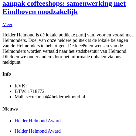
aanpak coffeeshops: samenwerking met
Eindhoven noodzakelijk
Meer
Helder Helmond is dé lokale politieke partij van, voor en vooral met
Helmonders. Doel van onze heldere politiek is de lokale belangen
van de Helmonders te behartigen. De ideeën en wensen van de
Helmonders worden vertaald naar het stadsbestuur van Helmond.
Dit doen we onder andere door het informatie ophalen via ons
meldpunt.
Info
KVK:
BTW: 1718772
Mail: secretariaat@helderhelmond.nl
Nieuws
Helder Helmond Award
Helder Helmond Award