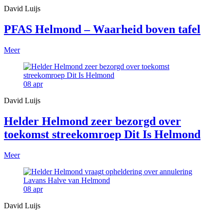
David Luijs
PFAS Helmond – Waarheid boven tafel
Meer
08
apr
David Luijs
Helder Helmond zeer bezorgd over
toekomst streekomroep Dit Is Helmond
Meer
08
apr
David Luijs