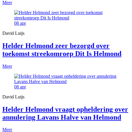
Meer
08
apr
David Luijs
Helder Helmond zeer bezorgd over
toekomst streekomroep Dit Is Helmond
Meer
08
apr
David Luijs
Helder Helmond vraagt opheldering over
annulering Lavans Halve van Helmond
Meer