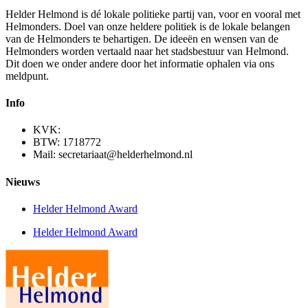
Helder Helmond is dé lokale politieke partij van, voor en vooral met
Helmonders. Doel van onze heldere politiek is de lokale belangen
van de Helmonders te behartigen. De ideeën en wensen van de
Helmonders worden vertaald naar het stadsbestuur van Helmond.
Dit doen we onder andere door het informatie ophalen via ons
meldpunt.
Info
KVK:
BTW: 1718772
Mail: secretariaat@helderhelmond.nl
Nieuws
Helder Helmond Award
Helder Helmond Award